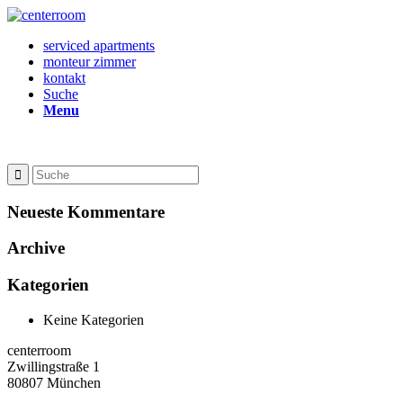
serviced apartments
monteur zimmer
kontakt
Suche
Menu
Neueste Kommentare
Archive
Kategorien
Keine Kategorien
centerroom
Zwillingstraße 1
80807 München