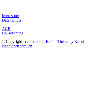
Impressum
Datenschutz
AGB
Hausordnung
© Copyright -
centerroom
-
Enfold Theme by Kriesi
Nach oben scrollen